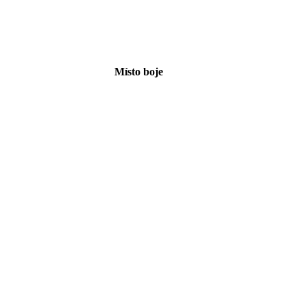
Místo boje