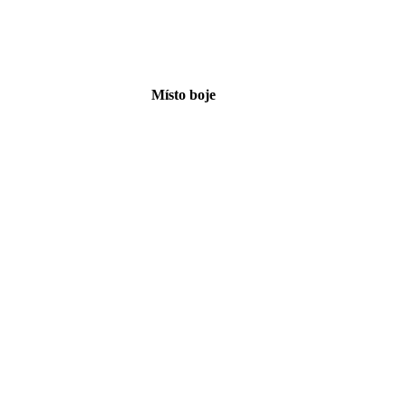
Místo boje