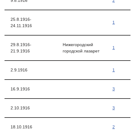
9.8.1916
2
25.8.1916-
1
24.11.1916
29.8.1916-
Нижегородский
1
21.9.1916
городской лазарет
2.9.1916
1
16.9.1916
3
2.10.1916
3
18.10.1916
2