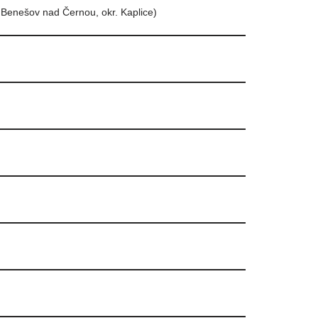
 Benešov nad Černou, okr. Kaplice)