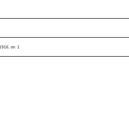
1916, str. 1