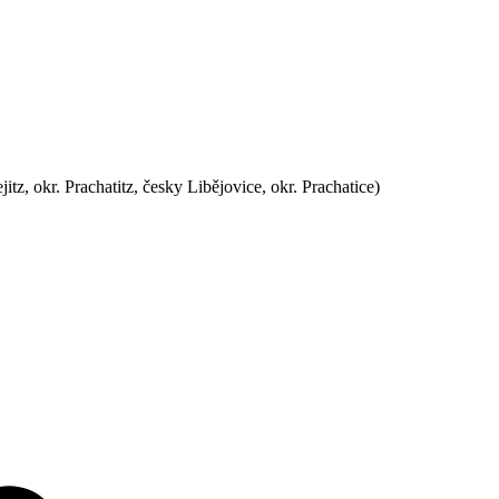
jitz, okr. Prachatitz, česky Libějovice, okr. Prachatice)