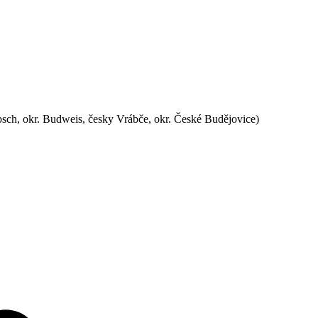
sch, okr. Budweis, česky Vrábče, okr. České Budějovice)